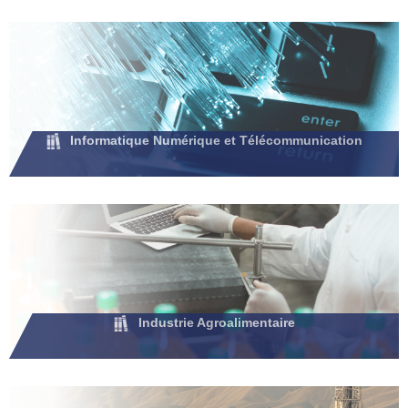
Informatique Numérique et Télécommunication
Industrie Agroalimentaire