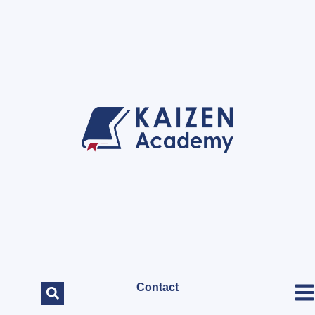
Contact