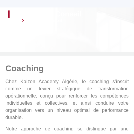
Coaching & Conseil
Accueil
Coaching & Conseil
Coaching
Chez Kaizen Academy Algérie, le coaching s’inscrit
comme un levier stratégique de transformation
opérationnelle, conçu pour renforcer les compétences
individuelles et collectives, et ainsi conduire votre
organisation vers un niveau optimal de performance
durable.
Notre approche de coaching se distingue par une