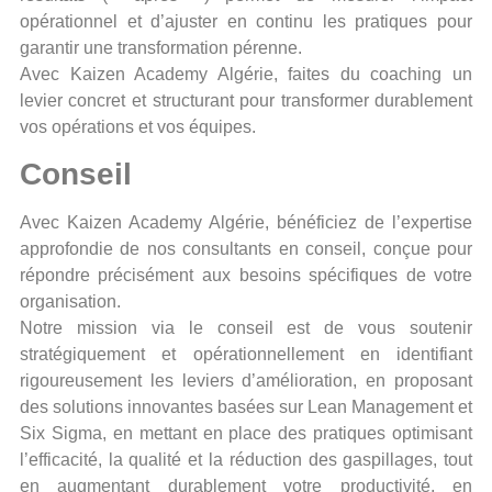
opérationnel et d’ajuster en continu les pratiques pour
garantir une transformation pérenne.
Avec Kaizen Academy Algérie, faites du coaching un
levier concret et structurant pour transformer durablement
vos opérations et vos équipes.
Conseil
Avec Kaizen Academy Algérie, bénéficiez de l’expertise
approfondie de nos consultants en conseil, conçue pour
répondre précisément aux besoins spécifiques de votre
organisation.
Notre mission via le conseil est de vous soutenir
stratégiquement et opérationnellement en identifiant
rigoureusement les leviers d’amélioration, en proposant
des solutions innovantes basées sur Lean Management et
Six Sigma, en mettant en place des pratiques optimisant
l’efficacité, la qualité et la réduction des gaspillages, tout
en augmentant durablement votre productivité, en