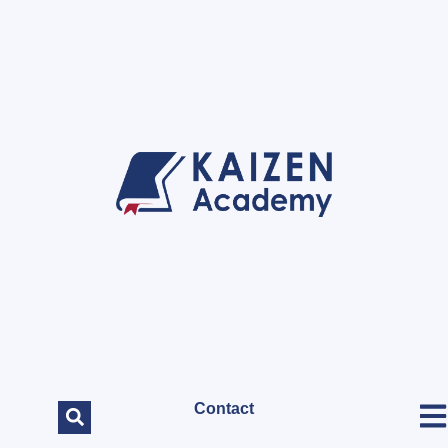
Contact