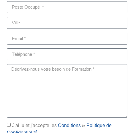
J'ai lu et j'accepte les
Conditions
&
Politique de
Confidentialité