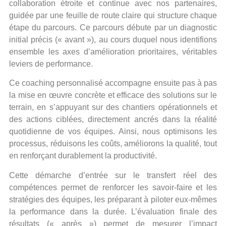
collaboration étroite et continue avec nos partenaires,
guidée par une feuille de route claire qui structure chaque
étape du parcours. Ce parcours débute par un diagnostic
initial précis (« avant »), au cours duquel nous identifions
ensemble les axes d’amélioration prioritaires, véritables
leviers de performance.
Ce coaching personnalisé accompagne ensuite pas à pas
la mise en œuvre concrète et efficace des solutions sur le
terrain, en s’appuyant sur des chantiers opérationnels et
des actions ciblées, directement ancrés dans la réalité
quotidienne de vos équipes. Ainsi, nous optimisons les
processus, réduisons les coûts, améliorons la qualité, tout
en renforçant durablement la productivité.
Cette démarche d’entrée sur le transfert réel des
compétences permet de renforcer les savoir-faire et les
stratégies des équipes, les préparant à piloter eux-mêmes
la performance dans la durée. L’évaluation finale des
résultats (« après ») permet de mesurer l’impact