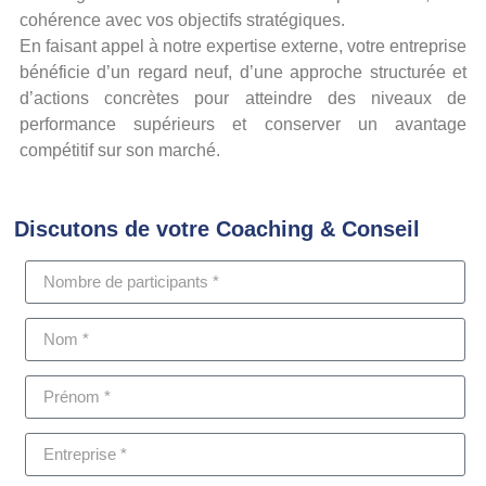
cohérence avec vos objectifs stratégiques.
En faisant appel à notre expertise externe, votre entreprise
bénéficie d’un regard neuf, d’une approche structurée et
d’actions concrètes pour atteindre des niveaux de
performance supérieurs et conserver un avantage
compétitif sur son marché.
Discutons de votre Coaching & Conseil