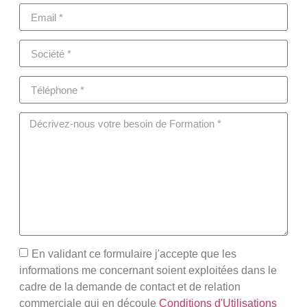
En validant ce formulaire j'accepte que les
informations me concernant soient exploitées dans le
cadre de la demande de contact et de relation
commerciale qui en découle
Conditions d'Utilisations