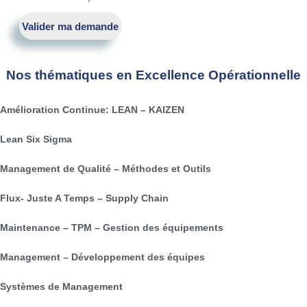
Valider ma demande
Nos thématiques en Excellence Opérationnelle
Amélioration Continue: LEAN – KAIZEN
Lean Six Sigma
Management de Qualité – Méthodes et Outils
Flux- Juste A Temps – Supply Chain
Maintenance – TPM – Gestion des équipements
Management – Développement des équipes
Systèmes de Management