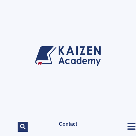
Contact